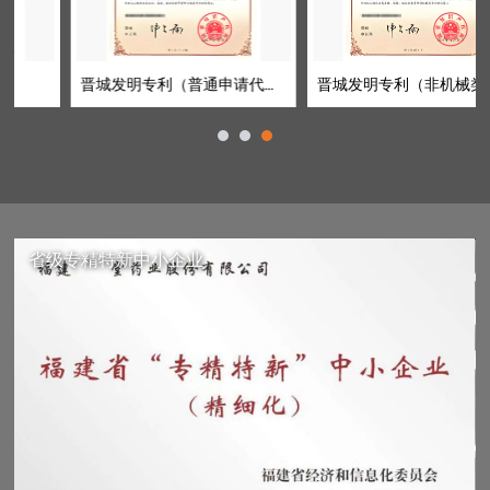
晋城专业专利申请代理服务，涵盖发明专利、实用新型专利
和外观专利。流程透明费用低，免费评估通过率！
晋城发明专利（普通申请代理）
晋城发明专利（非机械类）快速预审