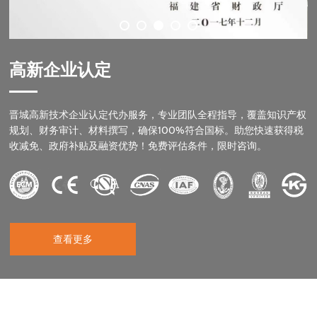
省级专精特新中小企业
高新企业认定
晋城高新技术企业认定代办服务，专业团队全程指导，覆盖知识产权
规划、财务审计、材料撰写，确保100%符合国标。助您快速获得税
收减免、政府补贴及融资优势！免费评估条件，限时咨询。