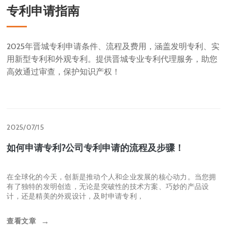
查看更多
专利申请指南
2025年晋城专利申请条件、流程及费用，涵盖发明专利、实
用新型专利和外观专利。提供晋城专业专利代理服务，助您
高效通过审查，保护知识产权！