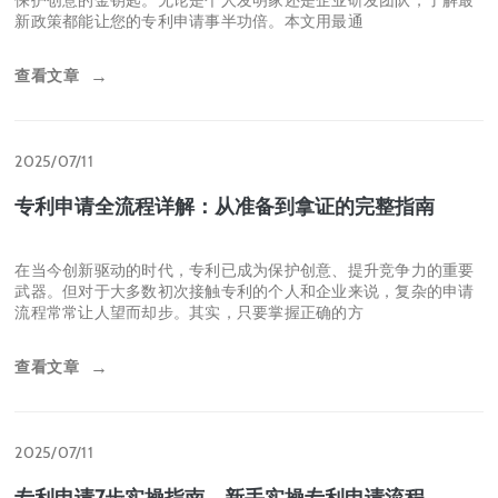
查看文章
→
2025/07/11
最新专利法实施细则解读：轻松掌握的专利申请攻略
在创新成为核心竞争力的今天，掌握专利法实施细则就像拥有一把
保护创意的金钥匙。无论是个人发明家还是企业研发团队，了解最
新政策都能让您的专利申请事半功倍。本文用最通
查看文章
→
2025/07/11
专利申请全流程详解：从准备到拿证的完整指南