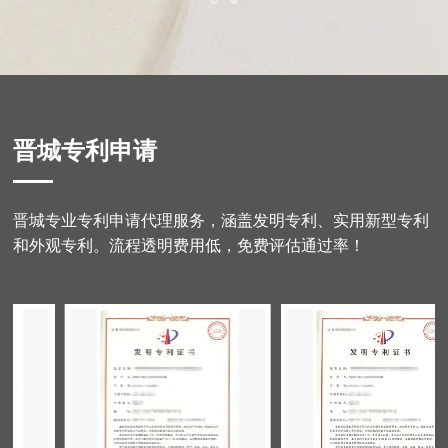
晋城专利申请