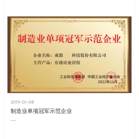
2019-01-08
制造业单项冠军示范企业