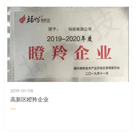
2019-01-08
高新区瞪羚企业