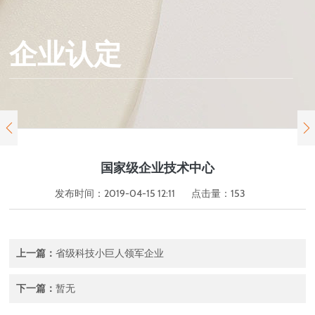
企业认定


国家级企业技术中心
发布时间：2019-04-15 12:11
点击量：
153
上一篇：
省级科技小巨人领军企业
下一篇：
暂无