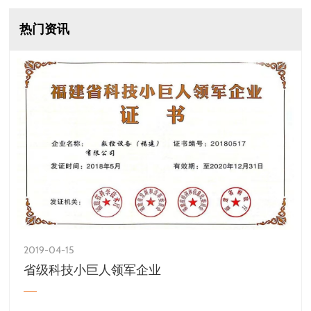
热门资讯
2019-04-15
省级科技小巨人领军企业