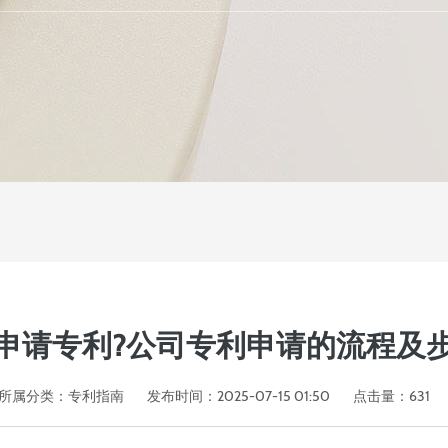
申请专利?公司专利申请的流程及
所属分类：
专利指南
发布时间：2025-07-15 01:50
点击量：
631