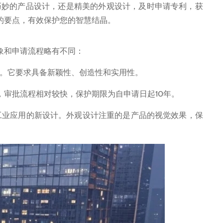
妙的产品设计，还是精美的外观设计，及时申请专利，获
的要点，有效保护您的智慧结晶。
象和申请流程略有不同：
年。它要求具备新颖性、创造性和实用性。
，审批流程相对较快，保护期限为自申请日起10年。
工业应用的新设计。外观设计注重的是产品的视觉效果，保