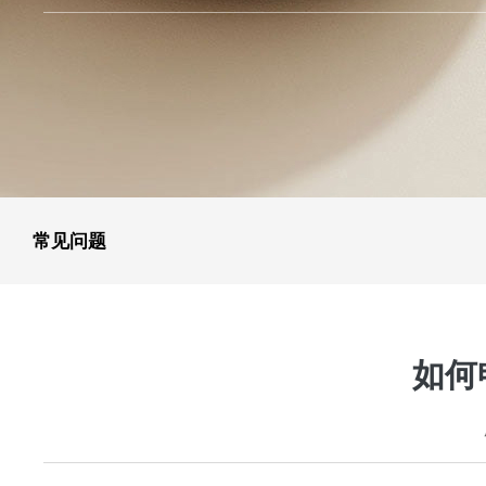
常见问题
如何