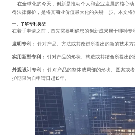
在全球化的今天，创新是推动个人和企业发展的核心动
得法律保护，是将其商业价值最大化的关键一步。本文将
一、了解专利类型
在着手申请之前，首先需要明确您的创新成果属于哪种专
发明专利：
针对产品、方法或其改进所提出的新的技术方
实用新型专利：
针对产品的形状、构造或其结合所提出的适
外观设计专利：
针对产品的整体或局部的形状、图案或者
护期限为自申请日起15年。