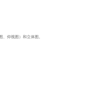
图、仰视图）和立体图。