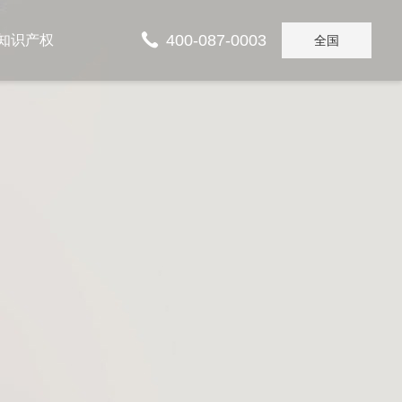
400-087-0003
知识产权
全国