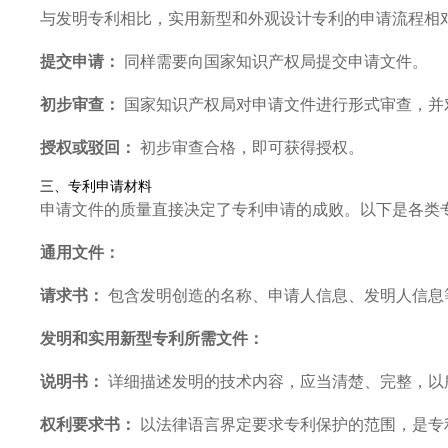
与发明专利相比，实用新型和外观设计专利的申请流程相
提交申请：
同样需要向国家知识产权局提交申请文件。
初步审查：
国家知识产权局对申请文件进行形式审查，并
授权或驳回：
初步审查合格，即可获得授权。
三、专利申请材料
申请文件的质量直接决定了专利申请的成败。以下是各类
通用文件：
请求书：
包含发明创造的名称、申请人信息、发明人信息
发明和实用新型专利所需文件：
说明书：
详细描述发明的技术内容，应当清楚、完整，以
权利要求书：
以法律语言界定要求专利保护的范围，是专