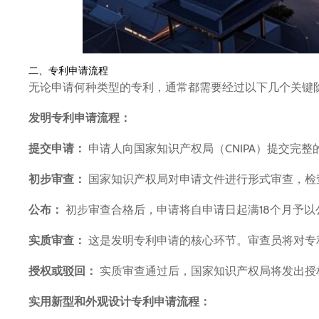
二、专利申请流程
无论申请何种类型的专利，通常都需要经过以下几个关键
发明专利申请流程：
提交申请：
申请人向国家知识产权局（CNIPA）提交完整
初步审查：
国家知识产权局对申请文件进行形式审查，检
公布：
初步审查合格后，申请将自申请日起满18个月予
实质审查：
这是发明专利申请的核心环节。审查员将对专
授权或驳回：
实质审查通过后，国家知识产权局将发出授
实用新型和外观设计专利申请流程：