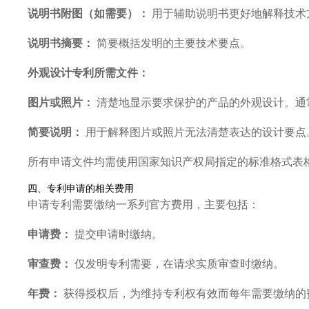
说明书附图（如需要）：
用于辅助说明书更好地解释技术
说明书摘要：
简要概括发明的主要技术要点。
外观设计专利所需文件：
图片或照片：
清楚地显示要求保护的产品的外观设计。通
简要说明：
用于解释图片或照片无法清楚表达的设计要点
所有申请文件均需使用国家知识产权局指定的标准格式表
四、专利申请的相关费用
申请专利需要缴纳一系列官方费用，主要包括：
申请费：
提交申请时缴纳。
审查费：
仅发明专利需要，在请求实质审查时缴纳。
年费：
获得授权后，为维持专利权有效而每年需要缴纳的