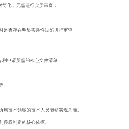
对简化，无需进行实质审查：
对是否存在明显实质性缺陷进行审查。
专利申请所需的核心文件清单：
等。
所属技术领域的技术人员能够实现为准。
利侵权判定的核心依据。