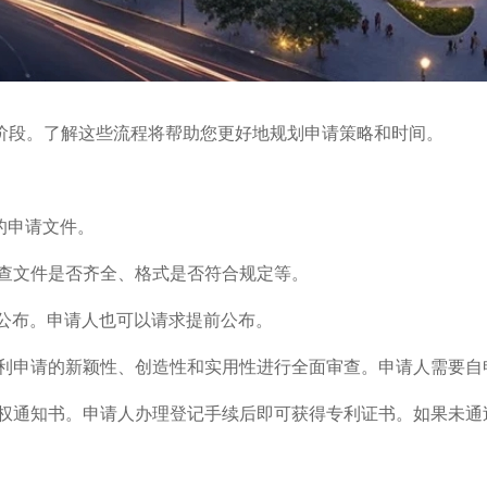
阶段。了解这些流程将帮助您更好地规划申请策略和时间。
的申请文件。
查文件是否齐全、格式是否符合规定等。
以公布。申请人也可以请求提前公布。
利申请的新颖性、创造性和实用性进行全面审查。申请人需要自
权通知书。申请人办理登记手续后即可获得专利证书。如果未通