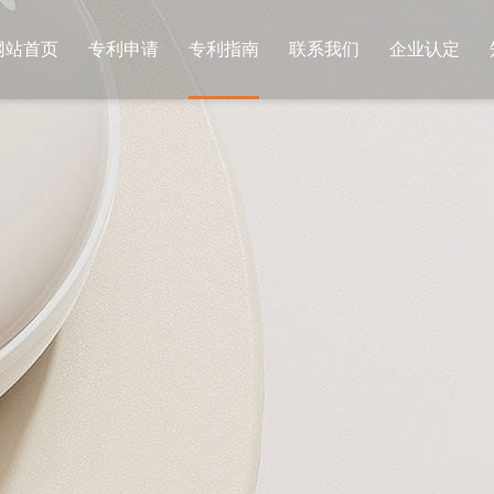
网站首页
专利申请
专利指南
联系我们
企业认定