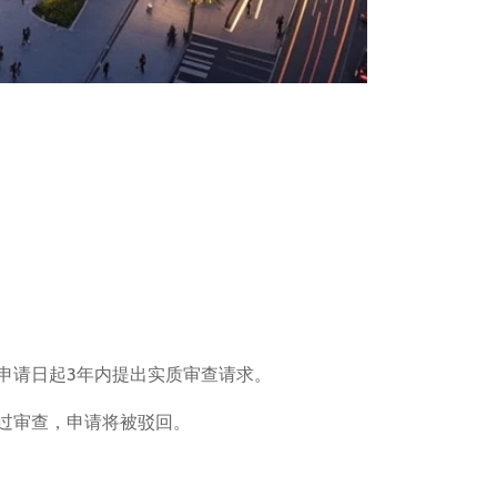
申请日起3年内提出实质审查请求。
过审查，申请将被驳回。