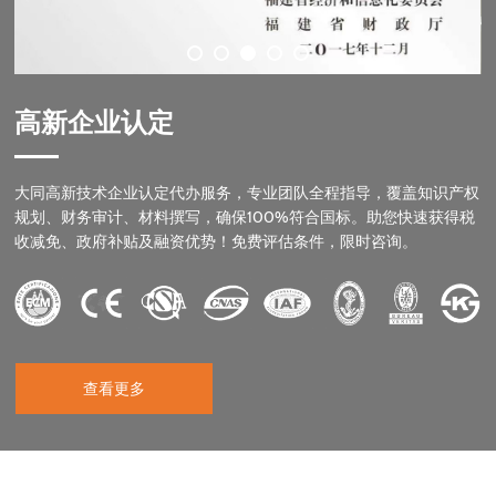
高新企业认定
大同高新技术企业认定代办服务，专业团队全程指导，覆盖知识产权
规划、财务审计、材料撰写，确保100%符合国标。助您快速获得税
收减免、政府补贴及融资优势！免费评估条件，限时咨询。