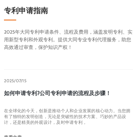
查看更多
专利申请指南
2025年大同专利申请条件、流程及费用，涵盖发明专利、实
用新型专利和外观专利。提供大同专业专利代理服务，助您
高效通过审查，保护知识产权！