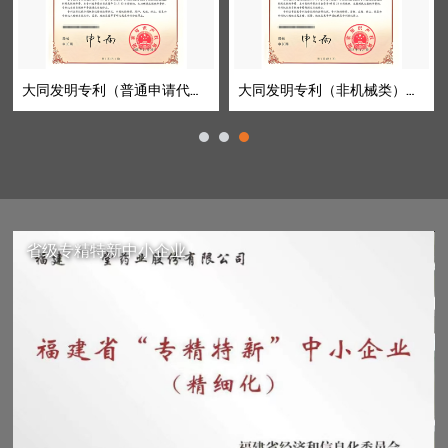
和外观专利。流程透明费用低，免费评估通过率！
大同发明专利（普通申请代理）
大同发明专利（非机械类）快速预审
省级专精特新中小企业