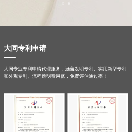
大同专利申请
大同专业专利申请代理服务，涵盖发明专利、实用新型专利