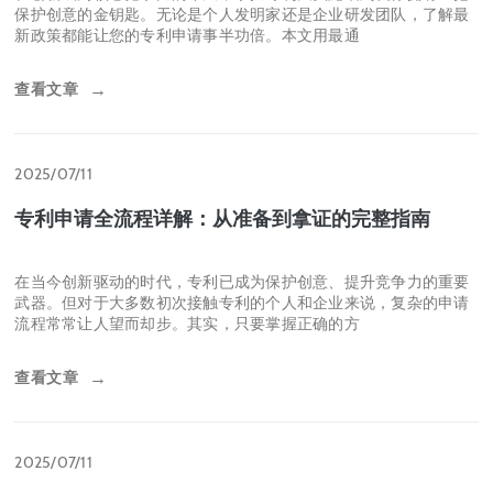
查看文章
→
2025/07/11
最新专利法实施细则解读：轻松掌握的专利申请攻略
在创新成为核心竞争力的今天，掌握专利法实施细则就像拥有一把
保护创意的金钥匙。无论是个人发明家还是企业研发团队，了解最
新政策都能让您的专利申请事半功倍。本文用最通
查看文章
→
2025/07/11
专利申请全流程详解：从准备到拿证的完整指南