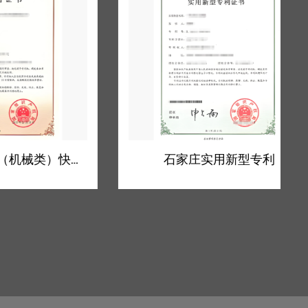
石家庄发明专利（机械类）快速预审
石家庄实用新型专利