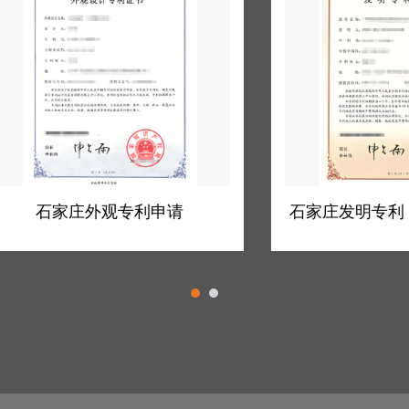
家庄外观专利申请