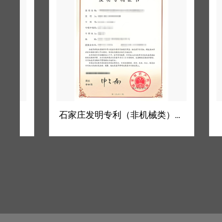
石家庄发明专利（非机械类）快速预审
石