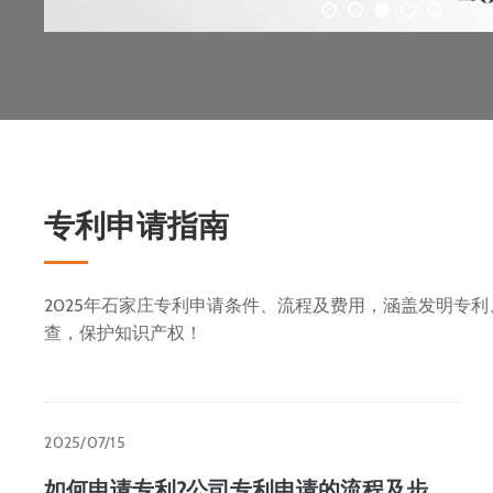
专利申请指南
2025年石家庄专利申请条件、流程及费用，涵盖发明专
查，保护知识产权！
2025/07/15
如何申请专利?公司专利申请的流程及步