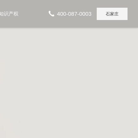
400-087-0003
知识产权
石家庄