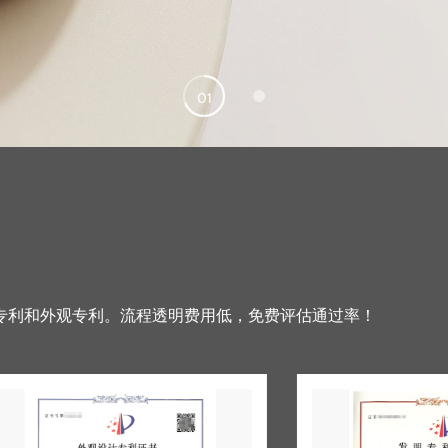
02
01
专利和外观专利。流程透明费用低，免费评估通过率！