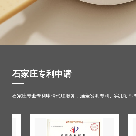
石家庄专利申请
石家庄专业专利申请代理服务，涵盖发明专利、实用新型