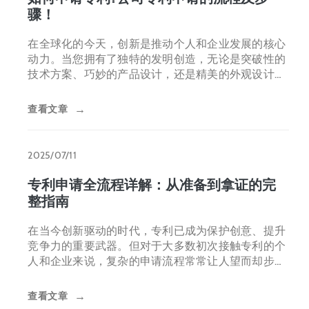
骤！
在全球化的今天，创新是推动个人和企业发展的核心
动力。当您拥有了独特的发明创造，无论是突破性的
技术方案、巧妙的产品设计，还是精美的外观设计，
及时申请专利，
查看文章
→
2025/07/11
专利申请全流程详解：从准备到拿证的完
整指南
在当今创新驱动的时代，专利已成为保护创意、提升
竞争力的重要武器。但对于大多数初次接触专利的个
人和企业来说，复杂的申请流程常常让人望而却步。
其实，只要掌握正确的方
查看文章
→