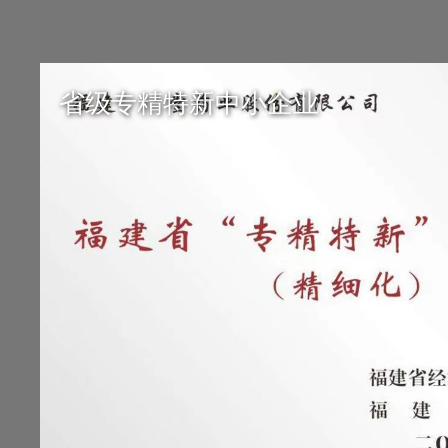
省级专精特新中小企业