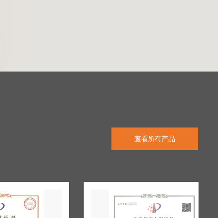
查看所有产品