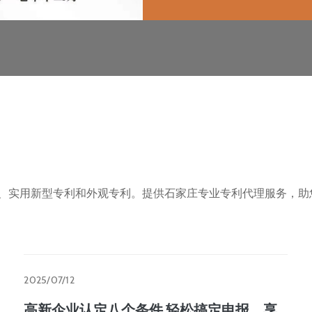
利、实用新型专利和外观专利。提供石家庄专业专利代理服务，助
2025/07/12
高新企业认定八个条件,轻松搞定申报，享