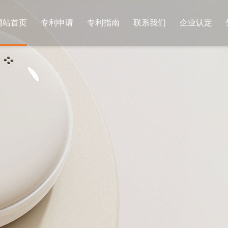
网站首页
专利申请
专利指南
联系我们
企业认定