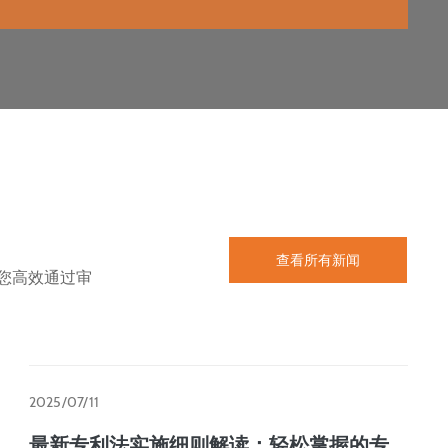
查看所有新闻
您高效通过审
2025/07/11
最新专利法实施细则解读：轻松掌握的专