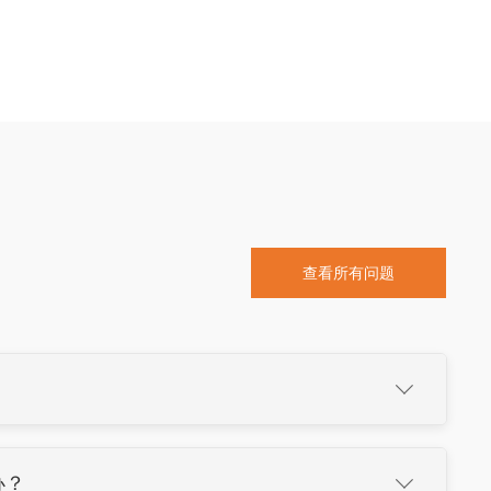
查看所有问题

办？
