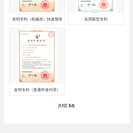
发明专利（机械类）快速预审
实用新型专利
发明专利（普通申请代理）
共
1
页
5
条