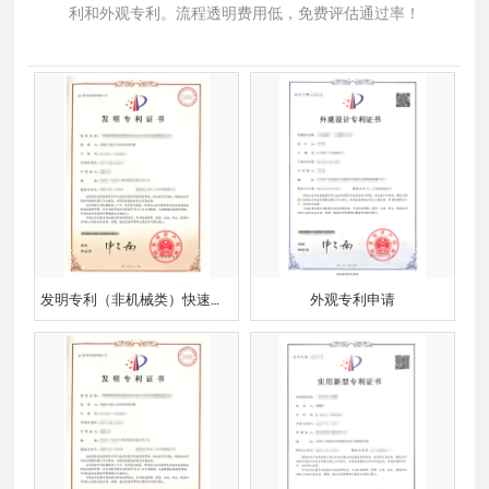
利和外观专利。流程透明费用低，免费评估通过率！
发明专利（非机械类）快速预审
外观专利申请