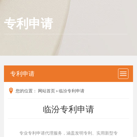
专利申请
专利申请
您的位置：
网站首页
>
临汾专利申请
临汾专利申请
专业专利申请代理服务，涵盖发明专利、实用新型专