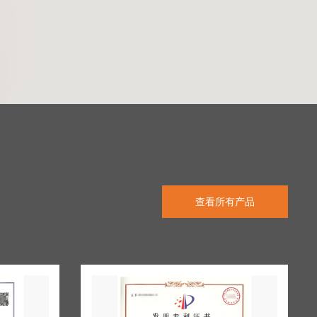
查看所有产品