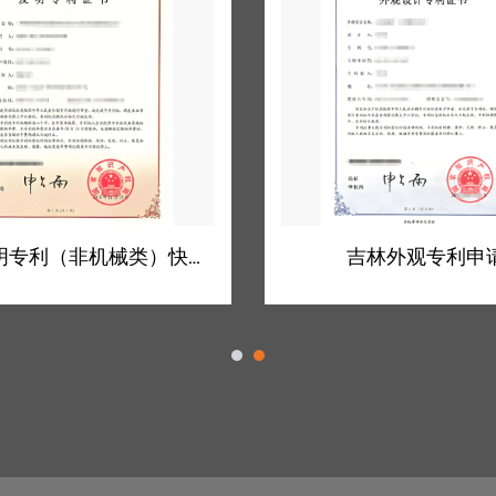
吉林外观专利申请