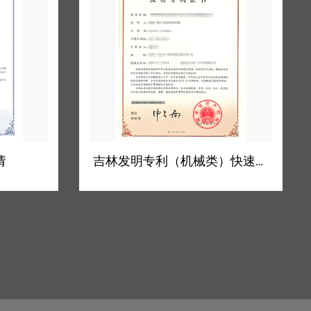
吉林发明专利（机械类）快速预审
吉林实用新型专利