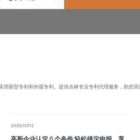
、实用新型专利和外观专利。提供吉林专业专利代理服务，助您高
2025/07/12
高新企业认定八个条件,轻松搞定申报，享