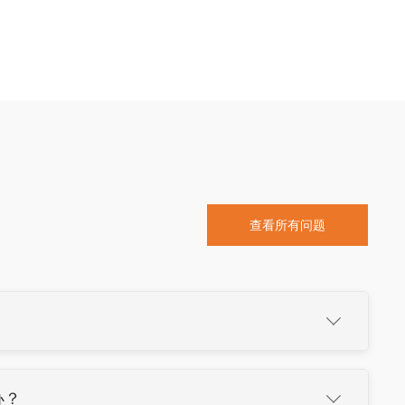
查看所有问题

办？
