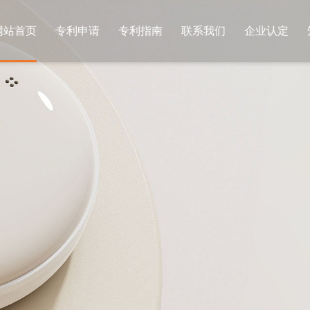
网站首页
专利申请
专利指南
联系我们
企业认定