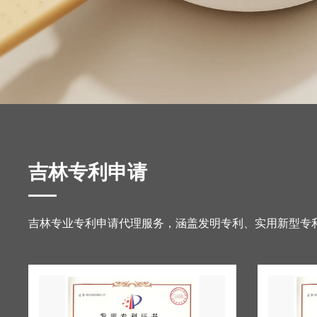
吉林专利申请
吉林专业专利申请代理服务，涵盖发明专利、实用新型专