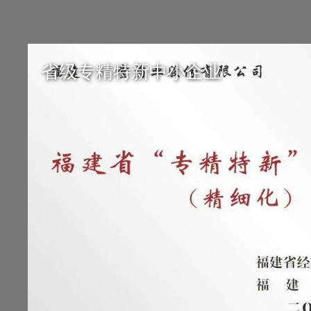
省级专精特新中小企业