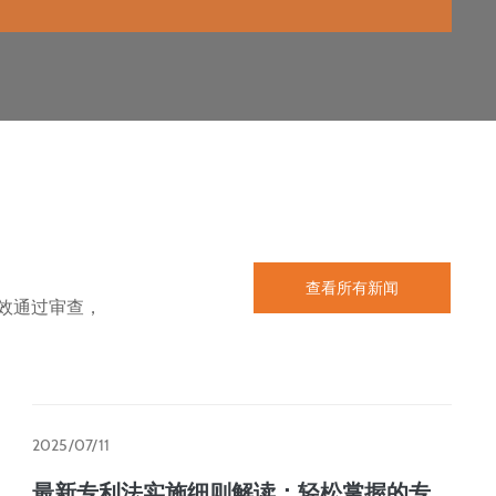
查看所有新闻
效通过审查，
2025/07/11
最新专利法实施细则解读：轻松掌握的专