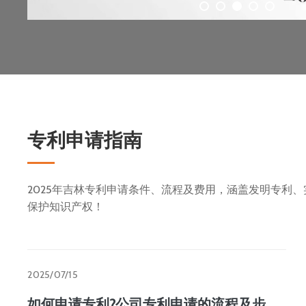
专利申请指南
2025年吉林专利申请条件、流程及费用，涵盖发明专利
保护知识产权！
2025/07/15
如何申请专利?公司专利申请的流程及步