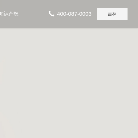
400-087-0003
知识产权
吉林