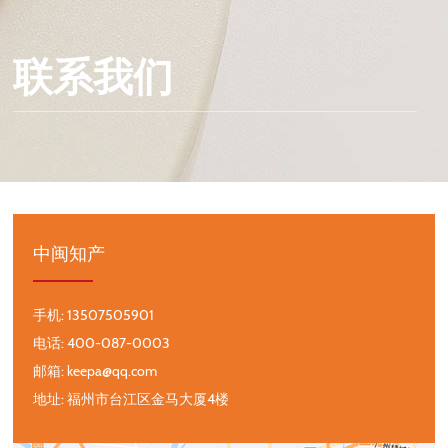
联系我们
中闽知产
手机:
13507505901
电话:
400-087-0003
邮箱:
keepa@qq.com
地址: 福州市台江区金马大厦4楼