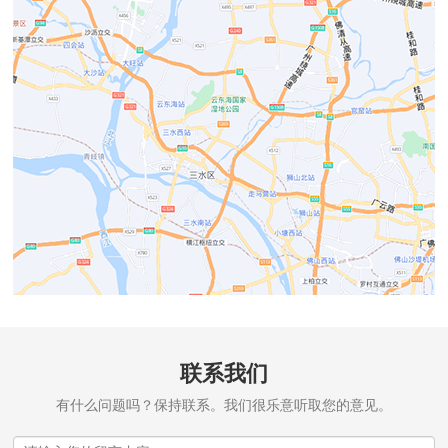
联系我们
有什么问题吗？保持联系。我们很乐意听取您的意见。