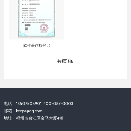
软件著作权登记
共
1
页
1
条
电话：13507505901, 400-087-0003
邮箱：
keepa@qq.com
地址：福州市台江区金马大厦4楼