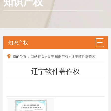
知识产权
知识产权
您的位置：
网站首页
>
辽宁知识产权
>
辽宁软件著作权
辽宁软件著作权